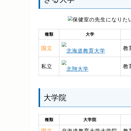
種類
大学
国立
教
北海道教育大学
私立
教
北翔大学
大学院
種類
大学院