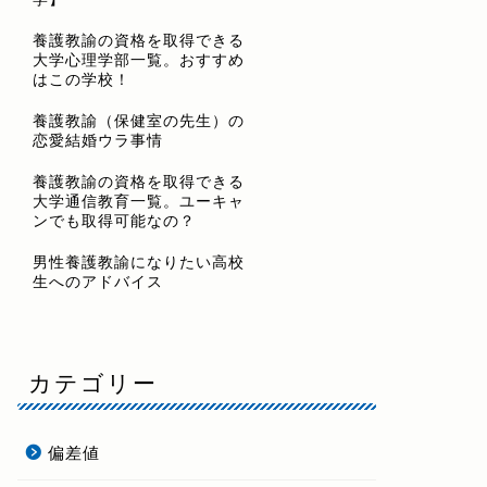
養護教諭の資格を取得できる
大学心理学部一覧。おすすめ
はこの学校！
養護教諭（保健室の先生）の
恋愛結婚ウラ事情
養護教諭の資格を取得できる
大学通信教育一覧。ユーキャ
ンでも取得可能なの？
男性養護教諭になりたい高校
生へのアドバイス
カテゴリー
偏差値