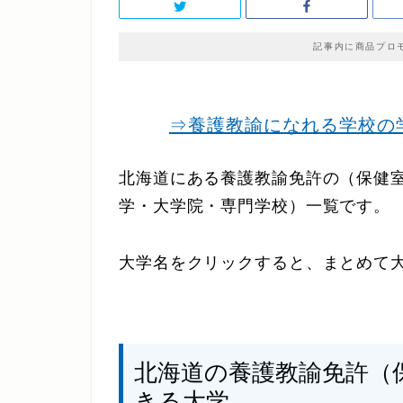
記事内に商品プロ
⇒養護教諭になれる学校の
北海道にある養護教諭免許の（保健
学・大学院・専門学校）一覧です。
大学名をクリックすると、まとめて
北海道の養護教諭免許（
きる大学