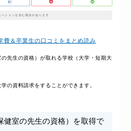
モーションを含む場合があります
学費＆卒業生の口コミをまとめ読み
室の先生の資格）が取れる学校（大学・短期大
大学の資料請求をすることができます。
保健室の先生の資格）を取得で