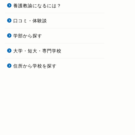
養護教諭になるには？
口コミ・体験談
学部から探す
大学・短大・専門学校
住所から学校を探す